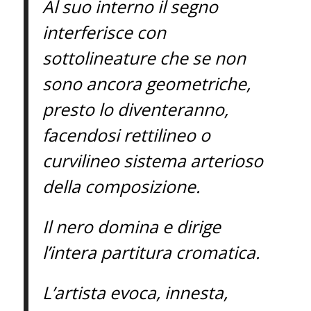
Al suo interno il segno
interferisce con
sottolineature che se non
sono ancora geometriche,
presto lo diventeranno,
facendosi rettilineo o
curvilineo sistema arterioso
della composizione.
Il nero domina e dirige
l’intera partitura cromatica.
L’artista evoca, innesta,