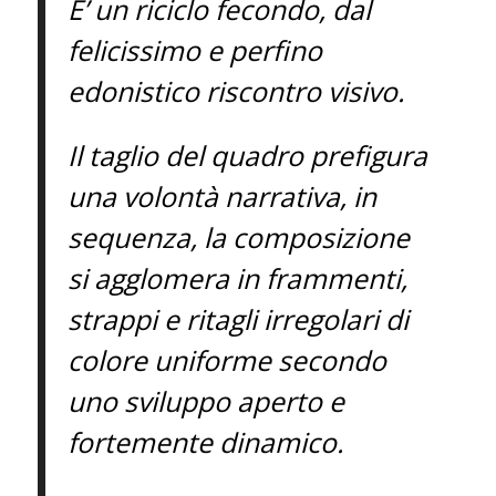
E’ un riciclo fecondo, dal
felicissimo e perfino
edonistico riscontro visivo.
Il taglio del quadro prefigura
una volontà narrativa, in
sequenza, la composizione
si agglomera in frammenti,
strappi e ritagli irregolari di
colore uniforme secondo
uno sviluppo aperto e
fortemente dinamico.