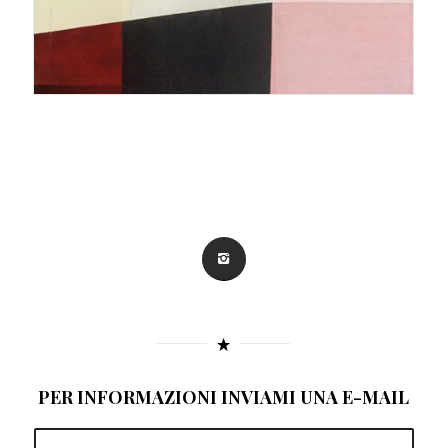
PER INFORMAZIONI INVIAMI UNA E-MAIL