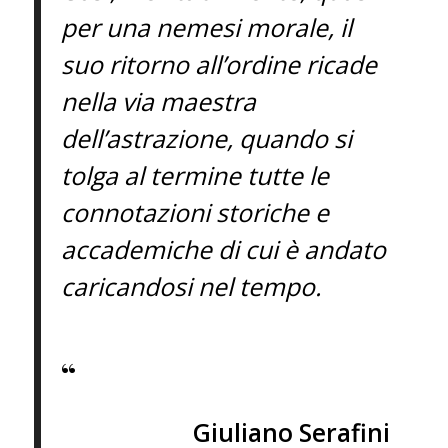
per una nemesi morale, il
suo ritorno all’ordine ricade
nella via maestra
dell’astrazione, quando si
tolga al termine tutte le
connotazioni storiche e
accademiche di cui è andato
caricandosi nel tempo.
“
Giuliano Serafini